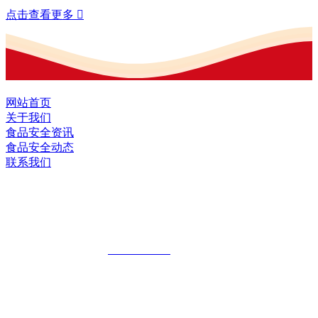
点击查看更多

网站首页
关于我们
食品安全资讯
食品安全动态
联系我们
黑龙江J9直营集团官方网站食品股份有限
公司
全国统一客服热线：
18903658751
地址：哈尔滨南岗区红旗满族乡科技园区
地址：双城经济技术开发区娃哈哈路6号
地址：黑龙江萝北县宝泉岭二九0公路一号