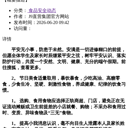
分类：
食品安全动态
作者： J9直营集团官方网站
发布时间：
2026-06-20 09:42
访问量：
详情
平安无小事，防患于未然。安满是一切进修糊口的前提，
但愿全体学生及家长时辰绷紧平安之弦，树牢平安认识、落实
防护行动，共度一个安然、文明、健康、充分的端午假期。前
往搜狐，查看更多。
2。 节日美食适量取用，暴饮暴食，少吃高油、高糖零
食，少食生冷、坚硬、刺激性食物，养成健康、纪律的饮食习
惯。
1。 选购、食用食物应选择正轨商超、门店，避免正在无
证流动摊贩或卫生前提差的小店就餐、购物；不采办和食用过
时、变质、异味食物及“三无”食物。
1。 提高小我消息认识，毫不向目生人泄露本人及家长姓