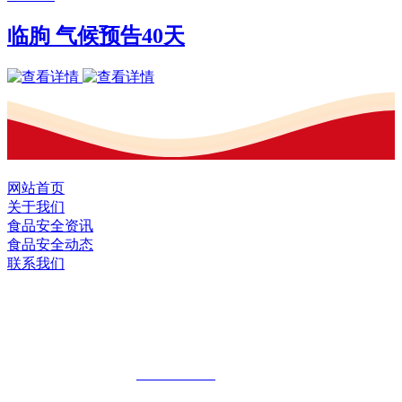
临朐 气候预告40天
网站首页
关于我们
食品安全资讯
食品安全动态
联系我们
黑龙江J9直营集团官方网站食品股份有限
公司
全国统一客服热线：
18903658751