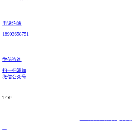
电话沟通
18903658751
微信咨询
扫一扫添加
微信公众号
TOP
版权所有：黑龙江J9直营集团官方网站食品股份有限公司 Copyright
© 2020 All rights reserved
网站建设：
J9直营集团官方网站
网站地
图