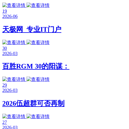
19
2026-06
天极网_专业IT门户
30
2026-03
百胜RGM 30的阳谋：
29
2026-03
2026伍超群可否再制
27
2026-03