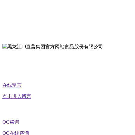
地址：哈尔滨南岗区红旗满族乡科技园区
地址：双城经济技术开发区娃哈哈路6号
地址：黑龙江萝北县宝泉岭二九0公路一号
地址：黑龙江省延寿县工业园区北泰山路5号
公众号二维码
在线留言
点击进入留言
QQ咨询
QQ在线咨询