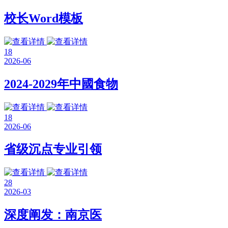
校长Word模板
18
2026-06
2024-2029年中國食物
18
2026-06
省级沉点专业引领
28
2026-03
深度阐发：南京医