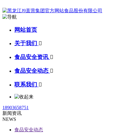
网站首页
关于我们

食品安全资讯

食品安全动态

联系我们

18903658751
新闻资讯
NEWS
食品安全动态