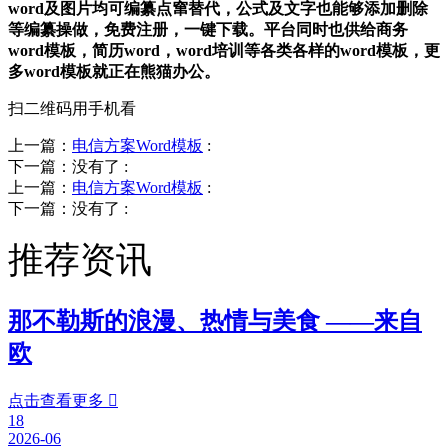
word及图片均可编纂点窜替代，公式及文字也能够添加删除
等编纂操做，免费注册，一键下载。平台同时也供给商务
word模板，简历word，word培训等各类各样的word模板，更
多word模板就正在熊猫办公。
扫二维码用手机看
上一篇：
电信方案Word模板
:
下一篇：没有了
:
上一篇：
电信方案Word模板
:
下一篇：没有了
:
推荐资讯
那不勒斯的浪漫、热情与美食 ——来自
欧
点击查看更多

18
2026-06