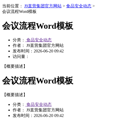
当前位置：
J9直营集团官方网站
>
食品安全动态
>
会议流程Word模板
会议流程Word模板
分类：
食品安全动态
作者： J9直营集团官方网站
发布时间：
2026-06-20 09:42
访问量：
【概要描述】
会议流程Word模板
【概要描述】
分类：
食品安全动态
作者： J9直营集团官方网站
发布时间：
2026-06-20 09:42