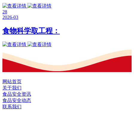
28
2026-03
食物科学取工程：
网站首页
关于我们
食品安全资讯
食品安全动态
联系我们
黑龙江J9直营集团官方网站食品股份有限
公司