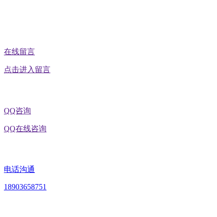
公众号二维码
在线留言
点击进入留言
QQ咨询
QQ在线咨询
电话沟通
18903658751