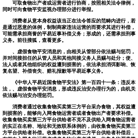
可取食物出产者或运营者进行协商，按照相关法令律例，
同时可向食物平安监视办理部分进行举报。
消费者从意本身权益该当正在法令答应的范畴内进行，若
是通过恶意的体例，制制商家违法运营的而要求其进行补偿，
可能需承担商誉的平易近事补偿义务；形成的，还需承担刑事
义务。前往搜狐，查看更多。
、虚假食物平安消息的，由相关从管部分依法赐与惩罚，
并对间接担任的从管人员和其他间接义务人员赐与处分；使、
法人或者其他组织的权益遭到损害的，依法承担消弭影响、恢
复名望、补偿丧失、赔礼报歉等平易近事义务。
《中华人平易近国食物平安法》第一百四十一条：违反本
法，、虚假食物平安消息，形成违反治安办理行为的，由机关
依法赐与治安办理惩罚。
消费者通过收集食物买卖第三方平台采办食物，其权益遭
到损害的，能够向入网食物运营者或者食物出产者要求补偿。
收集食物买卖第三方平台供给者不克不及供给入网食物运营者
的实正在名称、地址和无效联系体例的，由收集食物买卖第三
方平台供给者补偿。收集食物买卖第三方平台供给者补偿后，