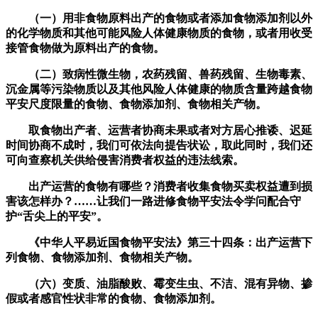
（一）用非食物原料出产的食物或者添加食物添加剂以外
的化学物质和其他可能风险人体健康物质的食物，或者用收受
接管食物做为原料出产的食物。
（二）致病性微生物，农药残留、兽药残留、生物毒素、
沉金属等污染物质以及其他风险人体健康的物质含量跨越食物
平安尺度限量的食物、食物添加剂、食物相关产物。
取食物出产者、运营者协商未果或者对方居心推诿、迟延
时间协商不成时，我们可依法向提告状讼，取此同时，我们还
可向查察机关供给侵害消费者权益的违法线索。
出产运营的食物有哪些？消费者收集食物买卖权益遭到损
害该怎样办？……让我们一路进修食物平安法令学问配合守
护“舌尖上的平安”。
《中华人平易近国食物平安法》第三十四条：出产运营下
列食物、食物添加剂、食物相关产物。
（六）变质、油脂酸败、霉变生虫、不洁、混有异物、掺
假或者感官性状非常的食物、食物添加剂。