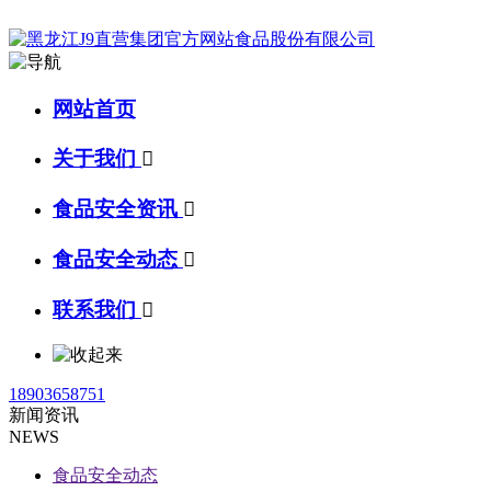
网站首页
关于我们

食品安全资讯

食品安全动态

联系我们

18903658751
新闻资讯
NEWS
食品安全动态