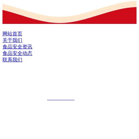
网站首页
关于我们
食品安全资讯
食品安全动态
联系我们
黑龙江J9直营集团官方网站食品股份有限
公司
全国统一客服热线：
18903658751
地址：哈尔滨南岗区红旗满族乡科技园区
地址：双城经济技术开发区娃哈哈路6号
地址：黑龙江萝北县宝泉岭二九0公路一号