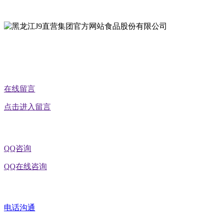
地址：黑龙江省延寿县工业园区北泰山路5号
公众号二维码
在线留言
点击进入留言
QQ咨询
QQ在线咨询
电话沟通