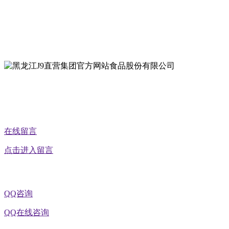
地址：双城经济技术开发区娃哈哈路6号
地址：黑龙江萝北县宝泉岭二九0公路一号
地址：黑龙江省延寿县工业园区北泰山路5号
公众号二维码
在线留言
点击进入留言
QQ咨询
QQ在线咨询