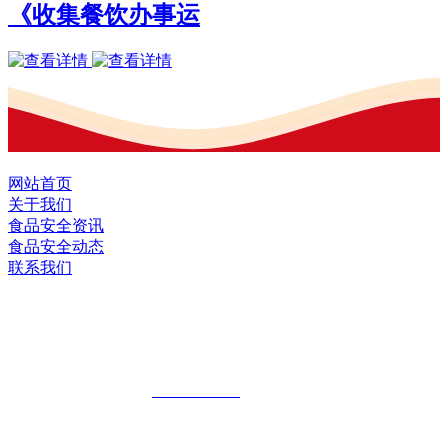
《收集餐饮办事运
网站首页
关于我们
食品安全资讯
食品安全动态
联系我们
黑龙江J9直营集团官方网站食品股份有限
公司
全国统一客服热线：
18903658751
地址：哈尔滨南岗区红旗满族乡科技园区