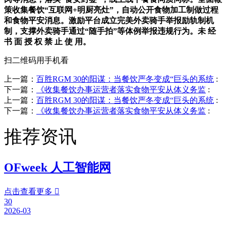
策收集餐饮“互联网+明厨亮灶”，自动公开食物加工制做过程
和食物平安消息。激励平台成立完美外卖骑手举报励轨制机
制，支撑外卖骑手通过“随手拍”等体例举报违规行为。未 经
书 面 授 权 禁 止 使 用。
扫二维码用手机看
上一篇：
百胜RGM 30的阳谋：当餐饮严冬变成“巨头的系统
:
下一篇：
《收集餐饮办事运营者落实食物平安从体义务监
:
上一篇：
百胜RGM 30的阳谋：当餐饮严冬变成“巨头的系统
:
下一篇：
《收集餐饮办事运营者落实食物平安从体义务监
:
推荐资讯
OFweek 人工智能网
点击查看更多

30
2026-03