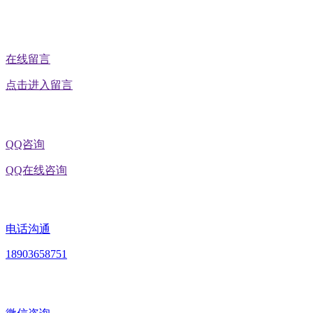
在线留言
点击进入留言
QQ咨询
QQ在线咨询
电话沟通
18903658751