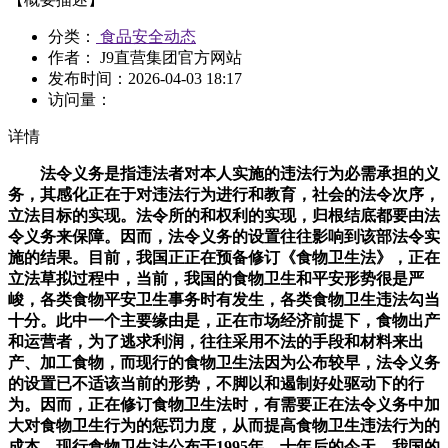
分类：
食品安全动态
作者： J9直营集团官方网站
发布时间：
2026-04-03 18:17
访问量：
详情
法令义务是指违法者对本人实施的违法行为必需承担的义
务，其感化正在于对违法行为进行和教育，社会的法令次序，
立法目标的实现。法令所的和权利的实现，归根结底都要由法
令义务来保障。因而，法令义务的设置往往影响到该部法令实
施的结果。目前，我国正正在预备修订《食物卫生法》，正在
立法草拟过程中，当前，我国的食物卫生和平安形势很是严
峻，各类食物平安卫生事务时有发生，各类食物卫生违法勾当
十分。此中一个主要缘由是，正在市场经济前提下，食物出产
和运营者，为了逃求利润，往往采用不法的手段和材料来出
产、加工食物，而现行的食物卫生法因为公布较早，法令义务
的设置已不适该当前的形势，不脚以和遏制好处驱动下的行
为。因而，正在修订食物卫生法时，有需要正在法令义务中加
大对食物卫生行为的惩罚力度，从而提高食物卫生违法行为的
成本。现行食物卫生法公布于1995年，十年后的今天，我国的