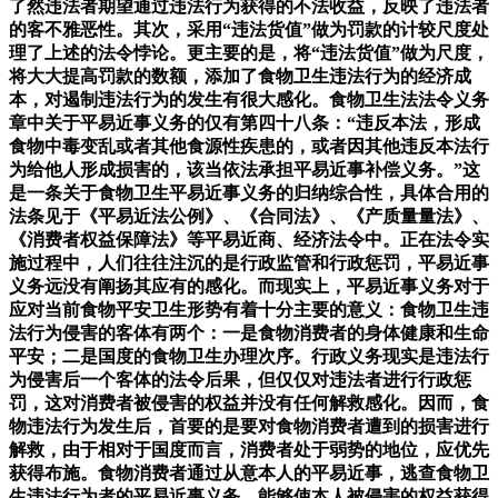
了然违法者期望通过违法行为获得的不法收益，反映了违法者
的客不雅恶性。其次，采用“违法货值”做为罚款的计较尺度处
理了上述的法令悖论。更主要的是，将“违法货值”做为尺度，
将大大提高罚款的数额，添加了食物卫生违法行为的经济成
本，对遏制违法行为的发生有很大感化。食物卫生法法令义务
章中关于平易近事义务的仅有第四十八条：“违反本法，形成
食物中毒变乱或者其他食源性疾患的，或者因其他违反本法行
为给他人形成损害的，该当依法承担平易近事补偿义务。”这
是一条关于食物卫生平易近事义务的归纳综合性，具体合用的
法条见于《平易近法公例》、《合同法》、《产质量量法》、
《消费者权益保障法》等平易近商、经济法令中。正在法令实
施过程中，人们往往注沉的是行政监管和行政惩罚，平易近事
义务远没有阐扬其应有的感化。而现实上，平易近事义务对于
应对当前食物平安卫生形势有着十分主要的意义：食物卫生违
法行为侵害的客体有两个：一是食物消费者的身体健康和生命
平安；二是国度的食物卫生办理次序。行政义务现实是违法行
为侵害后一个客体的法令后果，但仅仅对违法者进行行政惩
罚，这对消费者被侵害的权益并没有任何解救感化。因而，食
物违法行为发生后，首要的是要对食物消费者遭到的损害进行
解救，由于相对于国度而言，消费者处于弱势的地位，应优先
获得布施。食物消费者通过从意本人的平易近事，逃查食物卫
生违法行为者的平易近事义务，能够使本人被侵害的权益获得