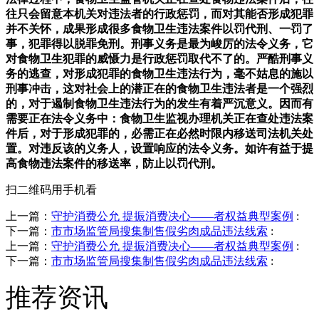
往只会留意本机关对违法者的行政惩罚，而对其能否形成犯罪
并不关怀，成果形成很多食物卫生违法案件以罚代刑、一罚了
事，犯罪得以脱罪免刑。刑事义务是最为峻厉的法令义务，它
对食物卫生犯罪的威慑力是行政惩罚取代不了的。严酷刑事义
务的逃查，对形成犯罪的食物卫生违法行为，毫不姑息的施以
刑事冲击，这对社会上的潜正在的食物卫生违法者是一个强烈
的，对于遏制食物卫生违法行为的发生有着严沉意义。因而有
需要正在法令义务中：食物卫生监视办理机关正在查处违法案
件后，对于形成犯罪的，必需正在必然时限内移送司法机关处
置。对违反该的义务人，设置响应的法令义务。如许有益于提
高食物违法案件的移送率，防止以罚代刑。
扫二维码用手机看
上一篇：
守护消费公允 提振消费决心——者权益典型案例
:
下一篇：
市市场监管局搜集制售假劣肉成品违法线索
:
上一篇：
守护消费公允 提振消费决心——者权益典型案例
:
下一篇：
市市场监管局搜集制售假劣肉成品违法线索
:
推荐资讯