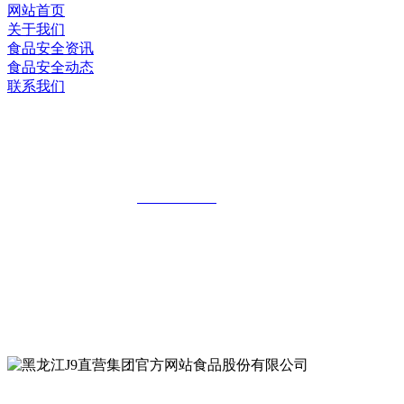
网站首页
关于我们
食品安全资讯
食品安全动态
联系我们
黑龙江J9直营集团官方网站食品股份有限
公司
全国统一客服热线：
18903658751
地址：哈尔滨南岗区红旗满族乡科技园区
地址：双城经济技术开发区娃哈哈路6号
地址：黑龙江萝北县宝泉岭二九0公路一号
地址：黑龙江省延寿县工业园区北泰山路5号
公众号二维码