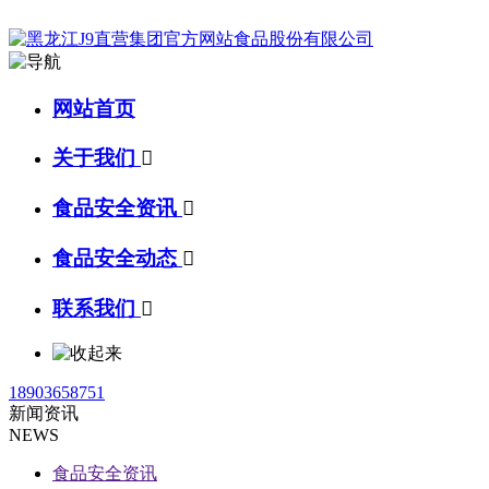
网站首页
关于我们

食品安全资讯

食品安全动态

联系我们

18903658751
新闻资讯
NEWS
食品安全资讯