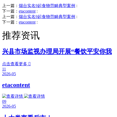
上一篇：
烟台实名9起食物范畴典型案例
:
下一篇：
etacontent
:
上一篇：
烟台实名9起食物范畴典型案例
:
下一篇：
etacontent
:
推荐资讯
兴县市场监视办理局开展“餐饮平安你我
点击查看更多

11
2026-05
etacontent
09
2026-05