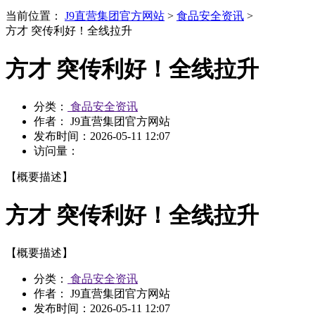
当前位置：
J9直营集团官方网站
>
食品安全资讯
>
方才 突传利好！全线拉升
方才 突传利好！全线拉升
分类：
食品安全资讯
作者： J9直营集团官方网站
发布时间：
2026-05-11 12:07
访问量：
【概要描述】
方才 突传利好！全线拉升
【概要描述】
分类：
食品安全资讯
作者： J9直营集团官方网站
发布时间：
2026-05-11 12:07