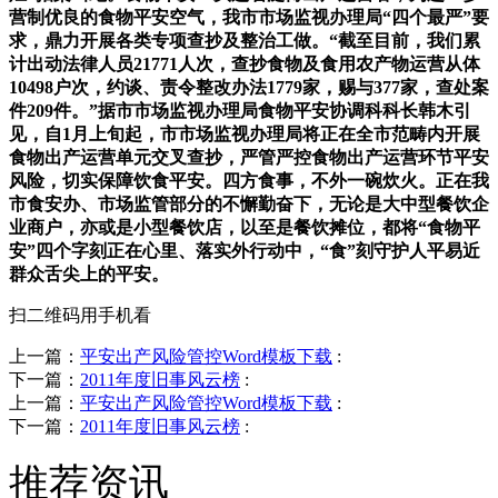
营制优良的食物平安空气，我市市场监视办理局“四个最严”要
求，鼎力开展各类专项查抄及整治工做。“截至目前，我们累
计出动法律人员21771人次，查抄食物及食用农产物运营从体
10498户次，约谈、责令整改办法1779家，赐与377家，查处案
件209件。”据市市场监视办理局食物平安协调科科长韩木引
见，自1月上旬起，市市场监视办理局将正在全市范畴内开展
食物出产运营单元交叉查抄，严管严控食物出产运营环节平安
风险，切实保障饮食平安。四方食事，不外一碗炊火。正在我
市食安办、市场监管部分的不懈勤奋下，无论是大中型餐饮企
业商户，亦或是小型餐饮店，以至是餐饮摊位，都将“食物平
安”四个字刻正在心里、落实外行动中，“食”刻守护人平易近
群众舌尖上的平安。
扫二维码用手机看
上一篇：
平安出产风险管控Word模板下载
:
下一篇：
2011年度旧事风云榜
:
上一篇：
平安出产风险管控Word模板下载
:
下一篇：
2011年度旧事风云榜
:
推荐资讯