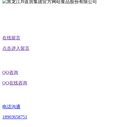
公众号二维码
在线留言
点击进入留言
QQ咨询
QQ在线咨询
电话沟通
18903658751