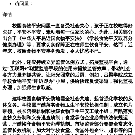
访问量：
详情
校园食物平安问题一直备受社会关心，孩子正在校吃得好
欠好，平安不平安，牵动着每一位家长的心。为此，相关部分
出台了《中华人平易近国食物平安法》《学校食物平安取养分
健康办理》等，要求切实保障正在校师生饮食平安。然而，近
年来，校园食物平安事务频发，令人忧愁不已。
此外，还应持续立异监管体例方式，拓展监视平台，通
过“互联网+”聪慧监管手段的使用来提拔监管效率，带动社会
各方力量齐抓共管。让阳光照堂的后厨。例如，吕梁学院成立
学校食物平安“即诉即办”小屋，供给快速反馈渠道，强化监视
办理，加强师生参取感。
建牢校园食物平安防地需全社会共建。起首强化学校的从
体义务。学校需严酷落实食物卫生平安校长担任制，成立包片
带领、校长陪餐轨制和校级食物卫生平安工做小组，严酷落实
查抄义务制和义务逃查轨制；食堂承包企业必需依法依规运
营，严酷恪守食物平安办理轨制。市场监管部分要健全常态化
监管长效机制，加大对学校食堂、食堂外包企业、超市等的日