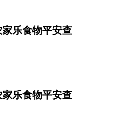
农家乐食物平安查
农家乐食物平安查