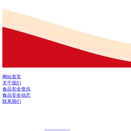
网站首页
关于我们
食品安全资讯
食品安全动态
联系我们
黑龙江J9直营集团官方网站食品股份有限
全国统一客服热线：
18903658751