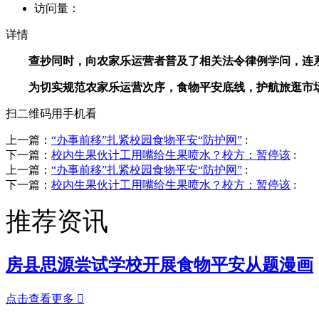
访问量：
详情
查抄同时，向农家乐运营者普及了相关法令律例学问，连系
为切实规范农家乐运营次序，食物平安底线，护航旅逛市场健
扫二维码用手机看
上一篇：
“办事前移”扎紧校园食物平安“防护网”
:
下一篇：
校内生果伙计工用嘴给生果喷水？校方：暂停该
:
上一篇：
“办事前移”扎紧校园食物平安“防护网”
:
下一篇：
校内生果伙计工用嘴给生果喷水？校方：暂停该
:
推荐资讯
房县思源尝试学校开展食物平安从题漫画
点击查看更多
