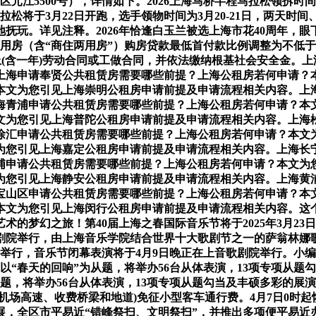
江5500号），详情如下。2026上海马桥半程马拉松领拆时间4月1
程马拉松将于3月22日开跑，选手领物时间为3月20-21日，两
抚玩。详见注释。2026年恰逢白玉兰被选上海市花40周年，
贸易用房（含“商住两用房”）购房贷款最低首付款比例调整为不低
上(含一年)劳动合同或工做合同，并依法缴纳根基社会安全金。
上海申请奉贤公共租赁房需要哪些前提？上海公租房若何申请？
本文为您引见上海崇明公租房申请前提及申请流程相关内容。上
海青浦申请公共租赁房需要哪些前提？上海公租房若何申请？本
文为您引见上海普陀公租房申请前提及申请流程相关内容。上海
徐汇申请公共租赁房需要哪些前提？上海公租房若何申请？本文
为您引见上海嘉定公租房申请前提及申请流程相关内容。上海长
浦申请公共租赁房需要哪些前提？上海公租房若何申请？本文为
为您引见上海静安公租房申请前提及申请流程相关内容。上海黄
宝山区申请公共租赁房需要哪些前提？上海公租房若何申请？本
文为您引见上海闵行公租房申请前提及申请流程相关内容。这个春
梦幻之旅！第40届上海之春国际音乐节将于2025年3月23日
歌剧院举行，由上海音乐学院结合世界十大歌剧节之一的萨翁林娜
厅举行，音乐节闭幕表演将于4月9日晚正在上音歌剧院举行。小
乐节以“春天的回响”为从题，将举办56台从体表演，13项专项从
为从题，将举办56台从体表演，13项专项从题勾当及丰硕多彩的展演
含机场高速、收费桥梁和地道)免征小型客车通行费。4月7日0时起
展，全区市平易近“错峰祭扫、文明祭扫”，并推出多项便平易近