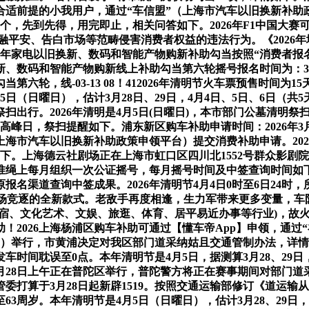
适前提的小我用户，通过“车信盟”（上海市汽车以旧换新补助政策
个，先到先得，用完即止，相关问答如下。2026年F1中国大赛可通
融平安、告白市场等范畴侵害消费者权益的违法行为。《2026年
2026年家电以旧换新、数码和智能产物购新补助勾当按照“消费
、数码和智能产物购新线上补助勾当第六轮摇号报名时间为：3月14日
六轮，线-03-13 08！412026年清明节火车票预售时间为
5日（日曜日），估计3月28日、29日，4月4日、5日、6日
出行。2026年清明是4月5日(日曜日)，本市部门公墓清明祭扫
祭扫高峰日，祭扫提醒如下。浦东新区购车补助申请时间：2026年3
上海市汽车以旧换新补助政策申领平台）提交消费补助申请。202
下。上海德云社剧场正在上海市虹口区四川北1552号群众影剧院
绳上每月组织一次公证摇号，每月摇号时间及中签查询时间如下。2
通过原报名渠道查询中签成果。2026年清明节4月4日0时至6日2
赛车同场竞逐的全新款式。老敌手再度相逢，生力军带来更多变量
宿、文化艺术、文娱、旅逛、体育、居平易近办事等行业)，故火车
！2026上海杨浦区购车补助可通过【懂车帝App】申领，通过
周日）举行，市黄浦决定对我区部门道采纳姑且交通管制办法，详情
发车时间耽误至0点。本年清明节是4月5日，据测算3月28、29
6年3月28日上午正在普陀区举行，普陀警方将正在赛事期间对部
打算于3月28日起新辟1519。按照交通运输部修订《道运输从业
3周岁。本年清明节是4月5日（日曜日），估计3月28、29日