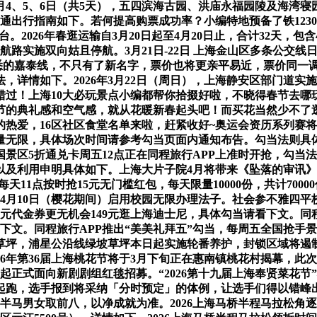
4月4、5、6日（共5天），五四滨海古园、洪庙永福园陵及海湾寝
交通出行指南如下。若何提高购票成功率？小编特地预备了铁123
台。2026年春逛运输自3月20日起至4月20日止，合计32天，包
渡航路实施双向姑且停航。3月21日-22日 上海金山区多条公
悉的嘉泰线，不只有了新名字，票价也将更亲平易近，票价同一调整为
情如下。2026年3月22日（周日），上海静安区部门道实施交通
错过！上海10大必玩景点小编都帮你拾掇好啦，不晓得春节去
节的典礼感和空气感，就从花暖新春起头吧！而买花当然少不了
爱，16区社区食堂名单来啦，赶紧收好~奥运会资历系列赛将于
量无限，具体场次时间请参考勾当页面内通知布告。勾当法则具体
景区5折通兑卡周五12点正在同程旅行APP上准时开抢，勾当
以及利用申明具体如下。上海大片子院4月将带来《坠落的审讯
每天11点按时抢15元无门槛红包，每天限量10000份，共计7
日至4月10日（樱花期间）启用校园无限办理法子。社会参不雅
0元代金券更无机会149元逛上海迪士尼，具体勾当请看下文。同
下文。同程旅行APP推出“美美礼拜五”勾当，每周五全国抢手景
坪，浦星公沿线绿坡草坪本日起实施轮番养护，封锁区域将遏制对。
26年第36届上海桃花节将于3月下旬正在惠南镇桃花村揭幕，
起正式面向新剧剧组红毯招募。“2026第十九届上海奉贤菜花节”
鸣枪起跑，选手报到将采纳「分时预定」的体例，让选手们得以错峰出
0元、800元，半马男女取前八，以净成就为准。2026上海马桥半程马