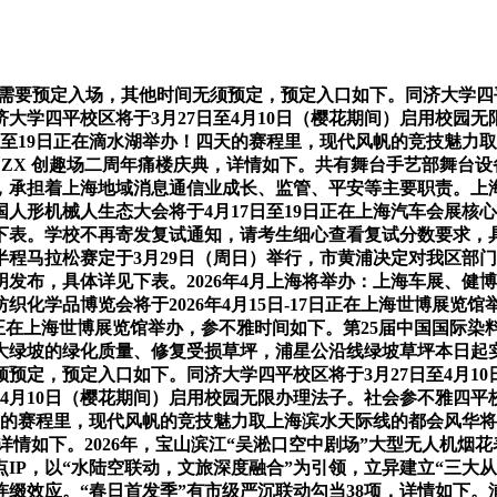
校区需要预定入场，其他时间无须预定，预定入口如下。同济大学四平
大学四平校区将于3月27日至4月10日（樱花期间）启用校园
5日至19日正在滴水湖举办！四天的赛程里，现代风帆的竞技魅
海百联 ZX 创趣场二周年痛楼庆典，详情如下。共有舞台手艺部舞
，承担着上海地域消息通信业成长、监管、平安等主要职责。上
6中国人形机械人生态大会将于4月17日至19日正在上海汽车会展
见下表。学校不再寄发复试通知，请考生细心查看复试分数要求
浦半程马拉松赛定于3月29日（周日）举行，市黄浦决定对我区部
发布，具体详见下表。2026年4月上海将举办：上海车展、健
织化学品博览会将于2026年4月15日-17日正在上海世博展览
日正在上海世博展览馆举办，参不雅时间如下。第25届中国国际染料工
坡的绿化质量、修复受损草坪，浦星公沿线绿坡草坪本日起实施轮番
预定，预定入口如下。同济大学四平校区将于3月27日至4月1
4月10日（樱花期间）启用校园无限办理法子。社会参不雅四平
天的赛程里，现代风帆的竞技魅力取上海滨水天际线的都会风华将
典，详情如下。2026年，宝山滨江“吴淞口空中剧场”大型无人机烟花
IP，以“水陆空联动，文旅深度融合”为引领，立异建立“三大从题
效应。“春日首发季”有市级严沉联动勾当38项，详情如下。浦东新