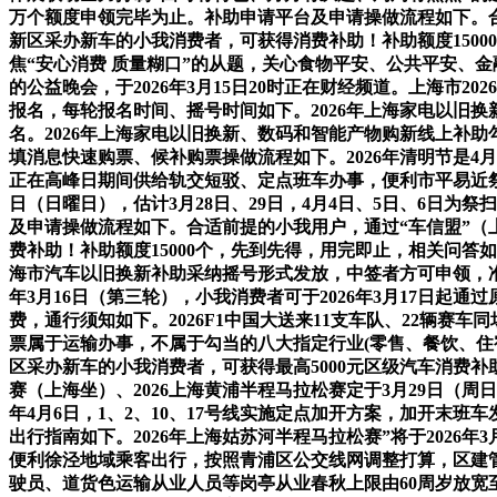
万个额度申领完毕为止。补助申请平台及申请操做流程如下。合
新区采办新车的小我消费者，可获得消费补助！补助额度15000
焦“安心消费 质量糊口”的从题，关心食物平安、公共平安、金
的公益晚会，于2026年3月15日20时正在财经频道。上海市
报名，每轮报名时间、摇号时间如下。2026年上海家电以旧换新
名。2026年上海家电以旧换新、数码和智能产物购新线上补助勾当第
填消息快速购票、候补购票操做流程如下。2026年清明节是4月
正在高峰日期间供给轨交短驳、定点班车办事，便利市平易近祭扫
日（日曜日），估计3月28日、29日，4月4日、5日、6日为
及申请操做流程如下。合适前提的小我用户，通过“车信盟”（
费补助！补助额度15000个，先到先得，用完即止，相关问答如
海市汽车以旧换新补助采纳摇号形式发放，中签者方可申领，准
年3月16日（第三轮），小我消费者可于2026年3月17日起
费，通行须知如下。2026F1中国大送来11支车队、22辆
票属于运输办事，不属于勾当的八大指定行业(零售、餐饮、住
区采办新车的小我消费者，可获得最高5000元区级汽车消费补助
赛（上海坐）、2026上海黄浦半程马拉松赛定于3月29日（
年4月6日，1、2、10、17号线实施定点加开方案，加开末班车
出行指南如下。2026年上海姑苏河半程马拉松赛”将于202
便利徐泾地域乘客出行，按照青浦区公交线网调整打算，区建管委
驶员、道货色运输从业人员等岗亭从业春秋上限由60周岁放宽至6