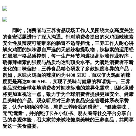
同时，消费者与三养食品现场工作人员围绕大众高度关注
的食安话题进行了深入沟通。针对消费者提出的火鸡面辣椒素
安全性及辣度可能带来的肠胃不适等担忧，三养工作人耐心讲
解火鸡面的辣味源自严选的天然辣椒提取物，辣椒素的运用经
过层层严格品质控制，每一生产环节均遵循高标准作业程序，
确保辣椒素的强度与品质均达到顶尖水平。为满足消费者不断
变化的口味偏好，三养食品精心研发了多款辣度各异的产品，
例如，原味火鸡面的辣度约为4400 SHU，而双倍火鸡面的辣
度更是高达8000 SHU，实现了美味与健康的和谐统一。三养
食品深知全球各地消费者对辣味标准的差异化需求，因此承诺
将更加重视这一点，致力于为全球消费者提供更加安全、健康
且美味的产品。观众听后对三养的食品安全管理体系表示赞
赏，认为“稳稳的幸福，就是三养给我的感觉”、“健康美味，
元气满满”，并拍照打卡在小红书、朋友圈等社交平台分享自
己的参观体验，召大家前来试吃健康美味的三养食品，共同享
受这一美食盛宴。