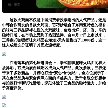
这款火鸡面不仅是中国消费者投票选出的人气产品，还是
中韩合作研发的首款火鸡面。它巧妙融合了东南亚特色的椰香
奶味与三养品牌标志性的火鸡辣味，创造出鲜、搭、香、辛的
独特口感，在市场上受到了热烈追捧。自10月17日上市以来，
三养泰式咖喱蟹味火鸡面在短短5天内便售出了13000份，这一
惊人成绩充分证明了其受欢迎程度。
在刚落幕的第七届进博会上，泰式咖喱蟹味火鸡面同样大
放异彩，它成为展台试吃区成为人气产品。此次参展，三养还
带来了多款新品，并精心打造“安心‘食’光站”，全方位展示了
其在食品品质与安全保障方面的卓越实力。数千名观众积极参
与拍照打卡和试吃活动，深刻体验了三食品的独特魅力，并给
予高度评价。