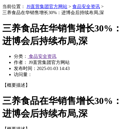
当前位置：
J9直营集团官方网站
>
食品安全资讯
>
三养食品在华销售增长30%：进博会后持续布局,深
三养食品在华销售增长30%：
进博会后持续布局,深
分类：
食品安全资讯
作者： J9直营集团官方网站
发布时间：
2025-01-03 14:43
访问量：
【概要描述】
三养食品在华销售增长30%：
进博会后持续布局,深
【概要描述】