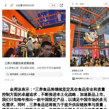
金周泳表示：“三养食品将继续坚定其在食品安全和质量
控制方面的卓越追求，不断推进本土化战略，加速新品上市。
我们计划每年推出一款中国限定产品，以满足中国市场的多元
化需求。同时，三养食品还将致力于提升供应链效率与质量，