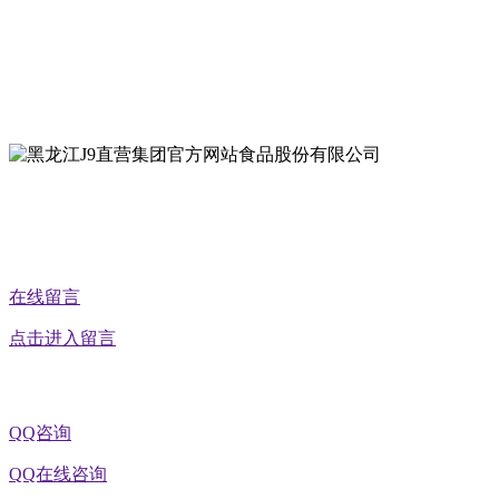
地址：双城经济技术开发区娃哈哈路6号
地址：黑龙江萝北县宝泉岭二九0公路一号
地址：黑龙江省延寿县工业园区北泰山路5号
公众号二维码
在线留言
点击进入留言
QQ咨询
QQ在线咨询