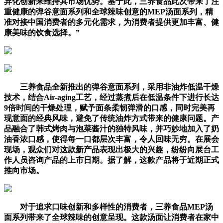
异化创新来维持其市场优势。基于此，三养食品此次带来了注
重健康的弹谷意面系列和全球辣味创意的MEP汤面系列，精
准对接中国消费者的多元化需求，为消费者提供更加丰富、健
康美味的饮食选择。”
三养食品全新推出的弹谷意面系列，采用非油炸低温干燥
技术，结合Air-aging工艺，经过蒸煮后在低温条件下进行长达
9倍时间的干燥处理，赋予面条柔韧弹滑的口感，同时完美再
现意面的经典风味，避免了传统油炸方式带来的健康问题。产
品融合了韩式烤肉与泡菜酱汁的独特风味，并巧妙地加入了奶
油香浓口感，使得每一口都层次丰富，令人回味无穷。在展会
现场，观众们对这款新产品表现出极大的兴趣，纷纷向展台工
作人员咨询产品的上市日期。据了解，这款产品将于近期正式
推向市场。
对于追求口味创新和多样性的消费者，三养食品MEP汤
面系列带来了全球辣味的创意呈现。这款汤面让消费者在家中