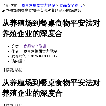
当前位置：
J9直营集团官方网站
>
食品安全资讯
>
从养殖场到餐桌食物平安法对养殖企业的深度合
从养殖场到餐桌食物平安法对
养殖企业的深度合
分类：
食品安全资讯
作者： J9直营集团官方网站
发布时间：
2026-04-03 18:17
访问量：
【概要描述】
从养殖场到餐桌食物平安法对
养殖企业的深度合
【概要描述】