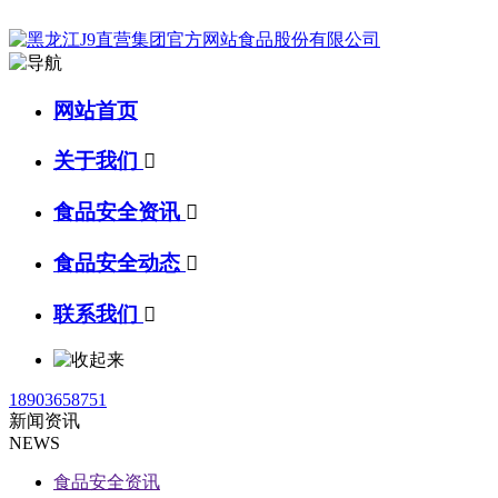
网站首页
关于我们

食品安全资讯

食品安全动态

联系我们

18903658751
新闻资讯
NEWS
食品安全资讯