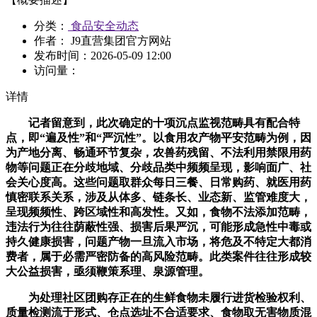
分类：
食品安全动态
作者： J9直营集团官方网站
发布时间：
2026-05-09 12:00
访问量：
详情
记者留意到，此次确定的十项沉点监视范畴具有配合特
点，即“遍及性”和“严沉性”。以食用农产物平安范畴为例，因
为产地分离、畅通环节复杂，农兽药残留、不法利用禁限用药
物等问题正在分歧地域、分歧品类中频频呈现，影响面广、社
会关心度高。这些问题取群众每日三餐、日常购药、就医用药
慎密联系关系，涉及从体多、链条长、业态新、监管难度大，
呈现频频性、跨区域性和高发性。又如，食物不法添加范畴，
违法行为往往荫蔽性强、损害后果严沉，可能形成急性中毒或
持久健康损害，问题产物一旦流入市场，将危及不特定大都消
费者，属于必需严密防备的高风险范畴。此类案件往往形成较
大公益损害，亟须鞭策系理、泉源管理。
为处理社区团购存正在的生鲜食物未履行进货检验权利、
质量检测流于形式、仓点选址不合适要求、食物取无害物质混