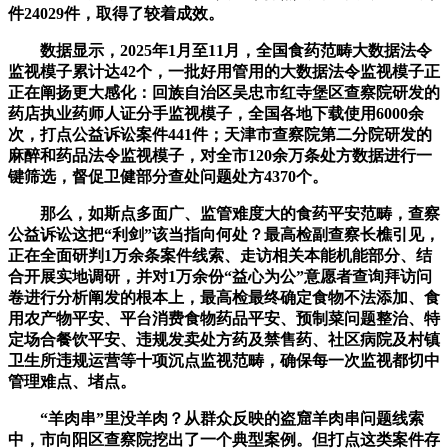
件24029件，取得了较着成效。
数据显示，2025年1月至11月，全国食药范畴大数据法令
监视模子累计达42个，一批好用管用的大数据法令监视模子正
正在阐扬更大感化：回族自治区吴忠市红寺堡区查察院研发的
药店执业药师人证分手监视模子，全国各地下载使用6000余
次，打点公益诉讼案件441件；天津市查察院第二分院研发的
麻醉和药品法令监视模子，对全市120余万条处方数据进行一
键筛选，督促卫健部分查处问题处方4370个。
那么，如斯点多面广、监管难度大的食药平安范畴，查察
公益诉讼这把“利剑”该当指向何处？最高检副查察长樵引见，
正在全面研判1万余条案件线索、走访相关本能机能部分、结
合开展实地调研，并对1万余份“益心为公”意愿者查询拜访问
卷进行分析阐发的根本上，最高检最终确定食物不法添加、食
用农产物平安、平台消费食物药品平安、预制菜问题整治、特
定场合餐饮平安、违规发卖处方药及禁售药、社区病院及村镇
卫生所违规运营等十项沉点监视范畴，确保每一次监视都切中
管理难点、堵点。
“羊肉串”里没羊肉？从群众反映的盗窟羊肉串问题线索
中，市向阳区查察院挖出了一个典型案例。但打点这类案件存