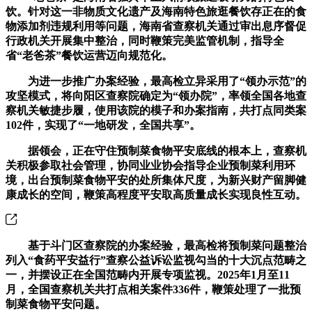
饮。针对这一非物质文化遗产及海南特色旅逛餐饮存正在的食
物添加剂违规利用等问题，海南省查察机关通过审出息序督促
行政机关开展集中整治，同时鞭策完美监管机制，指导全
省“老爸茶”餐饮运营迈向规范化。
为进一步推广办案经验，最高检立异采用了“领办示范”的
攻坚模式，将向阳区查察院确定为“领办院”，率领全国各地查
察机关敏捷步履，使用该院的模子和办案指南，共打点同类案
102件，实现了“一地研发，全国共享”。
据领会，正在守住预制菜食物平安底线的根本上，查察机
关积极参取社会管理，协同业业协会指导企业预制菜利用环
境，出台预制菜食物平安的处所集体尺度，为新兴财产留脚健
康成长的空间，鞭策高程度平安取高质量成长实现良性互动。
基于斗门区查察院的办案经验，最高检将预制菜问题整治
列入“食药平安益行”查察公益诉讼监视勾当的十大沉点范畴之
一，并摆设正在全国范畴内开展专项监视。2025年1月至11
月，全国查察机关共打点相关案件336件，鞭策处理了一批预
制菜食物平安问题。