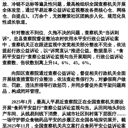
放、冷链不达标等遍及性问题，最高检组织全国查察机关开展
全体攻坚，通过平易近事公益诉讼监视整改各类核心仓、网格
仓、自提点3。1万余个，无效鞭策社区团购步入化、规范化良
性成长轨道。
针对整改不到位、久拖不决的问题，查察机关“当诉则
诉”。忠县查察院督促整治农村饮用水平安行政公益诉讼案
中，查察机关正在跟进监视中发觉相关部分整改不完全，依法
提起行政公益诉讼，以“诉简直认”推进公益。数据显示，“食
药平安益行”查察公益诉讼监视勾当开展期间，行政公益诉讼
查察数、告状数别离上升14。6%、45。6%。
向阳区查察院通过查察公益诉讼，督促相关行政机关全面
开展核查措置取行业整治，依法查处售假行为，对掺假商户做
出、罚款、违法所得等行政惩罚，并同步督促外卖平架问题商
品，构成闭环管理。
2025年1月，最高人平易近查察院正在全国查察机关摆设
开展“食药平安益行”查察公益诉讼监视勾当。从田间地头到出
产车间、从线易到线下消费、从城市社区到村落下层医疗……
一场守护群众食物药品平安的步履正在全国各地深切展开。截
至2025年11月，全国查察机关共立案打点食药平安公益诉讼案