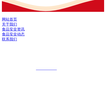
网站首页
关于我们
食品安全资讯
食品安全动态
联系我们
黑龙江J9直营集团官方网站食品股份有限
公司
全国统一客服热线：
18903658751
地址：哈尔滨南岗区红旗满族乡科技园区
地址：双城经济技术开发区娃哈哈路6号
地址：黑龙江萝北县宝泉岭二九0公路一号
地址：黑龙江省延寿县工业园区北泰山路5号