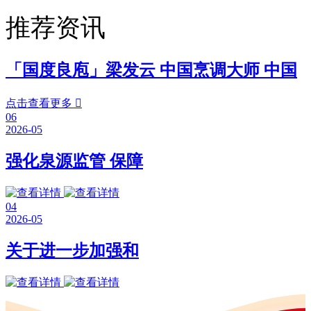
推荐资讯
「国度良庖」梁发云 中国烹调大师 中国
点击查看更多

06
2026-05
强化泉源监管 保障
04
2026-05
关于进一步加强和