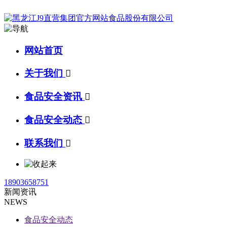
网站首页
关于我们

食品安全资讯

食品安全动态

联系我们

18903658751
新闻资讯
NEWS
食品安全动态