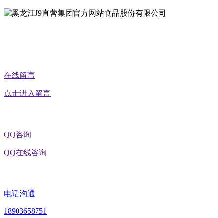
公众号二维码
在线留言
点击进入留言
QQ咨询
QQ在线咨询
电话沟通
18903658751