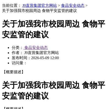
当前位置：
J9直营集团官方网站
>
食品安全动态
>
关于加强我市校园周边 食物平安监管的建议
关于加强我市校园周边 食物平
安监管的建议
分类：
食品安全动态
作者： J9直营集团官方网站
发布时间：
2026-05-09 12:00
访问量：
【概要描述】
关于加强我市校园周边 食物平
安监管的建议
【概要描述】