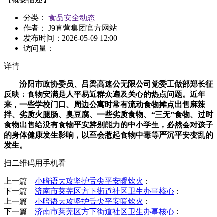
分类：
食品安全动态
作者： J9直营集团官方网站
发布时间：
2026-05-09 12:00
访问量：
详情
汾阳市政协委员、吕梁高速公无限公司党委工做部郑长征
反映：食物安满是人平易近群众遍及关心的热点问题。近年
来，一些学校门口、周边公寓时常有流动食物摊点出售麻辣
拌、劣质火腿肠、臭豆腐、一些劣质食物、“三无”食物、过时
食物出售给没有食物平安辨别能力的中小学生，必然会对孩子
的身体健康发生影响，以至会惹起食物中毒等严沉平安变乱的
发生。
扫二维码用手机看
上一篇：
小暗语大攻坚护舌尖平安暖炊火
:
下一篇：
济南市莱芜区方下街道社区卫生办事核心
:
上一篇：
小暗语大攻坚护舌尖平安暖炊火
:
下一篇：
济南市莱芜区方下街道社区卫生办事核心
: