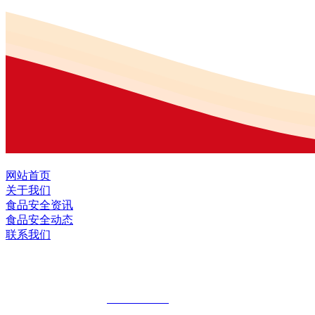
网站首页
关于我们
食品安全资讯
食品安全动态
联系我们
黑龙江J9直营集团官方网站食品股份有限
全国统一客服热线：
18903658751