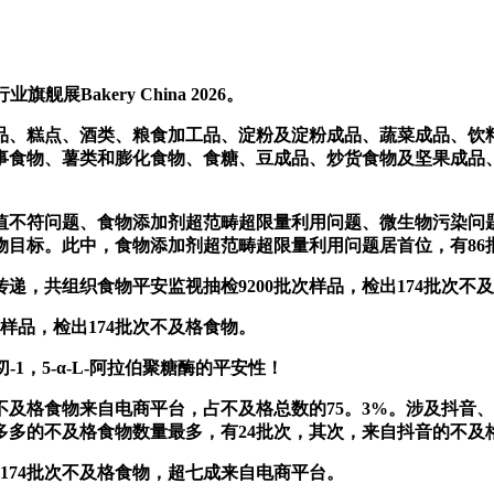
展Bakery China 2026。
、糕点、酒类、粮食加工品、淀粉及淀粉成品、蔬菜成品、饮料
事食物、薯类和膨化食物、食糖、豆成品、炒货食物及坚果成品、
不符问题、食物添加剂超范畴超限量利用问题、微生物污染问题
目标。此中，食物添加剂超范畴超限量利用问题居首位，有86批
递，共组织食物平安监视抽检9200批次样品，检出174批次不
样品，检出174批次不及格食物。
，5-α-L-阿拉伯聚糖酶的平安性！
及格食物来自电商平台，占不及格总数的75。3%。涉及抖音
多多的不及格食物数量最多，有24批次，其次，来自抖音的不及格
174批次不及格食物，超七成来自电商平台。