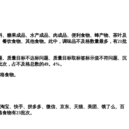
、糖果成品、水产成品、肉成品、便利食物、蜂产物、茶叶及
餐饮食物、其他食物。此中，调味品不及格数量最多，有21批
、质量目标不达标问题、质量目标取标签标示值不符问题、沉
次，占不及格总数的49。4%。
及格食物。
、淘宝、快手、拼多多、微信、京东、天猫、美团、饿了么、百
食物有23批次。