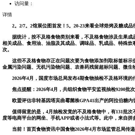
访问量：
详情
2。2/7。2馆展位图首发！5。20-23来看全球焙烤及糖成品行业旗舰
据统计，按不及格食物类别来看，不及格食物涉及生果成品
相关成品、食用油、油脂及其成品、调味品、乳成品、特殊炊
次。
这些不及格食物存正在问题次要为食物添加剂取标签标示值
金属污染问题、无机污染物问题、农兽药残留超标问题、微生物
2026年4月，国度市场总局发布4期食物抽检不及格环境的传
焦点提醒：2026年4月，共组织食物平安监视抽检9200批次
欧盟评估非转基因塔宾曲霉菌株GPA41出产的阿拉伯糖内切-1
值得留意的是，4月抽检发觉的不及格食物中，有131批次不
度等电商平台的网坐、手机APP或者小法式等。此中，来自拼
当前！首页食物资讯中国食物2026年4月市场监管总局传递