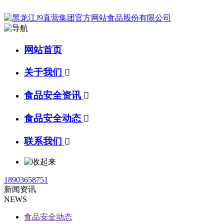
网站首页
关于我们

食品安全资讯

食品安全动态

联系我们

18903658751
新闻资讯
NEWS
食品安全动态