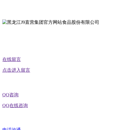
地址：黑龙江省延寿县工业园区北泰山路5号
公众号二维码
在线留言
点击进入留言
QQ咨询
QQ在线咨询
电话沟通