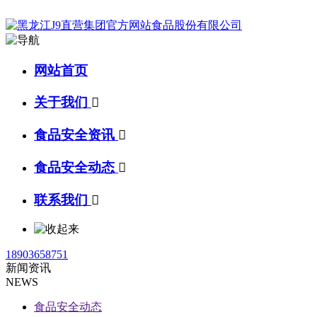
网站首页
关于我们

食品安全资讯

食品安全动态

联系我们

18903658751
新闻资讯
NEWS
食品安全动态