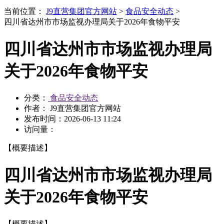
当前位置：
J9直营集团官方网站
>
食品安全动态
>
四川省达州市市场监视办理局关于2026年食物平安
四川省达州市市场监视办理局
关于2026年食物平安
分类：
食品安全动态
作者： J9直营集团官方网站
发布时间：
2026-06-13 11:24
访问量：
【概要描述】
四川省达州市市场监视办理局
关于2026年食物平安
【概要描述】