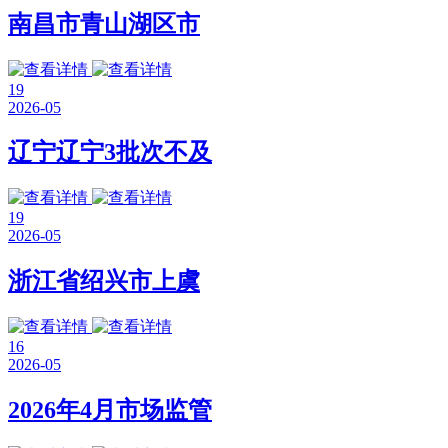
南昌市青山湖区市
19
2026-05
辽宁辽宁3批次不及
19
2026-05
浙江省绍兴市上虞
16
2026-05
2026年4月市场监管