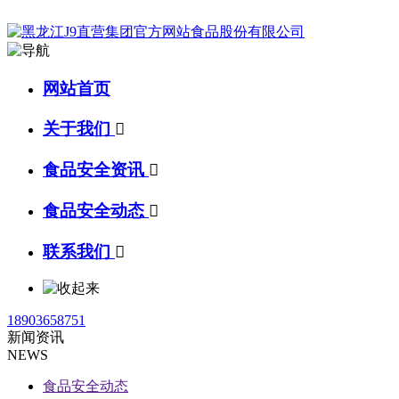
网站首页
关于我们

食品安全资讯

食品安全动态

联系我们

18903658751
新闻资讯
NEWS
食品安全动态