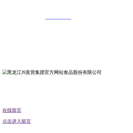
黑龙江J9直营集团官方网站食品股份有限
全国统一客服热线：
18903658751
地址：哈尔滨南岗区红旗满族乡科技园区
地址：双城经济技术开发区娃哈哈路6号
地址：黑龙江萝北县宝泉岭二九0公路一号
地址：黑龙江省延寿县工业园区北泰山路5号
在线留言
点击进入留言