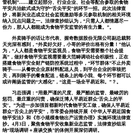
管机制”……建立起部分、行业企业、社会等配合参取的食物
平安共治款式成为守护“舌尖平安”的环节一招。此次法律查
抄，将新兴业态成立社会监视激励等多元参取机制的相关环境
纳入沉点问题之一。法律查抄组认为，“只需人人都情愿尽一
份力，那人人都能成为食物平安监管的有生力量。”。
外卖骑手的话让市代表、握奇数据股份无限公司副总裁郭
天光深有感到，“外卖好欠好，小哥的评价出格有分量！”他认
为，“人人都是食物平安监视员，食物平安需要整个社会提
高”，做好食物平安监视需要最大范畴调动社会积极性，正在
搭建食物平安全财产链防控系统过程中，“环节群体”不止外卖
骑手——从餐饮企业原材料配送人员，到平台企业的审核把
关，再到骑手的餐食配送，链条上的每小我、每个环节都可以
或许阐扬监管的“大感化”，“这是一场全平易近和。”？。
习总强调：“用最严谨的尺度、最严酷的监管、最峻厉的
惩罚、最庄重的问责，确保泛博人平易近群众‘舌尖上的平
安’。”为进一步加强首都新时代食物平安工做，确保人平易近
群众“舌尖上的平安”，市常委会持续开展《中华人平易近国食
物平安法》和《市小规模食物出产运营办理》实施环境法律查
抄。4月3日，聚焦食物平安收集新业态监管，法律查抄组采
纳“现场调研＋座谈交换”的体例开展深切调研。