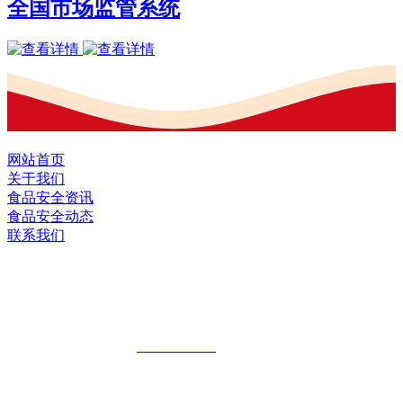
全国市场监管系统
网站首页
关于我们
食品安全资讯
食品安全动态
联系我们
黑龙江J9直营集团官方网站食品股份有限
公司
全国统一客服热线：
18903658751
地址：哈尔滨南岗区红旗满族乡科技园区