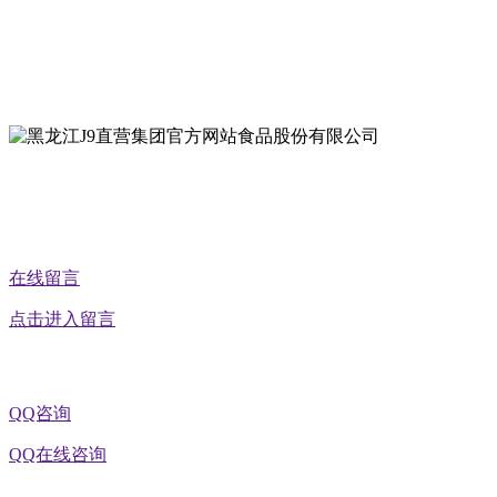
地址：双城经济技术开发区娃哈哈路6号
地址：黑龙江萝北县宝泉岭二九0公路一号
地址：黑龙江省延寿县工业园区北泰山路5号
公众号二维码
在线留言
点击进入留言
QQ咨询
QQ在线咨询