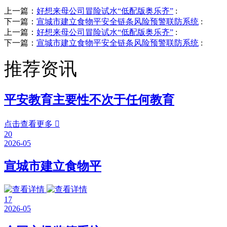
上一篇：
好想来母公司冒险试水“低配版奥乐齐”
:
下一篇：
宣城市建立食物平安全链条风险预警联防系统
:
上一篇：
好想来母公司冒险试水“低配版奥乐齐”
:
下一篇：
宣城市建立食物平安全链条风险预警联防系统
:
推荐资讯
平安教育主要性不次于任何教育
点击查看更多

20
2026-05
宣城市建立食物平
17
2026-05