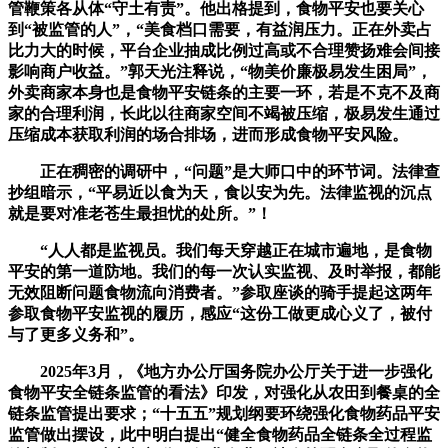
管鞭策各从体“守土有责”。他出格提到，食物平安也要关心
到“被监管的人”，“美食档口需要，有益润压力。正在外卖占
比力大的时候，平台企业抽成比例过高或不合理赞扬难会间接
影响商户收益。”郭天光注释说，“物美价廉极易发生困局”，
外卖商家本身也是食物平安链条的主要一环，若是不克不及商
家的合理利润，长此以往商家空间不竭被压缩，极易发生通过
压缩成本获取利润的场合排场，进而形成食物平安风险。
正在稠密的调研中，“问题”是大师口中的环节词。法律查
抄组暗示，“平易近以食为天，食以安为先。法律监视的沉点
就是要对准老苍生最担忧的处所。”！
“人人都是监视员。我们每天穿越正在城市遍地，是食物
平安的第一道防地。我们的每一次认实监视、及时举报，都能
无效阻断问题食物流向消费者。”参取座谈的骑手提起这两年
参取食物平安监视的履历，感应“这份工做更成心义了，被付
与了更多义务和”。
2025年3月，《地方办公厅国务院办公厅关于进一步强化
食物平安全链条监管的看法》印发，对强化从农田到餐桌的全
链条监管提出要求；“十五五”规划纲要环绕强化食物药品平安
监管做出摆设，此中明白提出“健全食物药品全链条全过程监