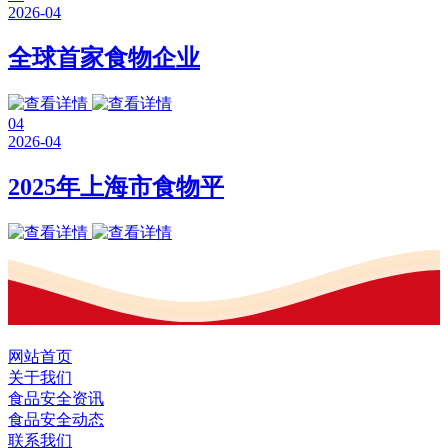
2026-04
全球首家食物企业
04
2026-04
2025年上海市食物平
网站首页
关于我们
食品安全资讯
食品安全动态
联系我们