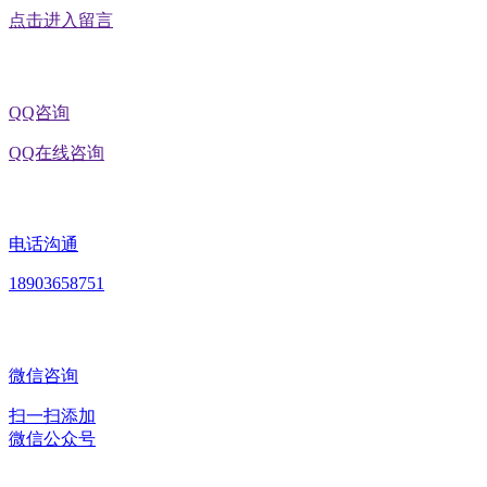
点击进入留言
QQ咨询
QQ在线咨询
电话沟通
18903658751
微信咨询
扫一扫添加
微信公众号