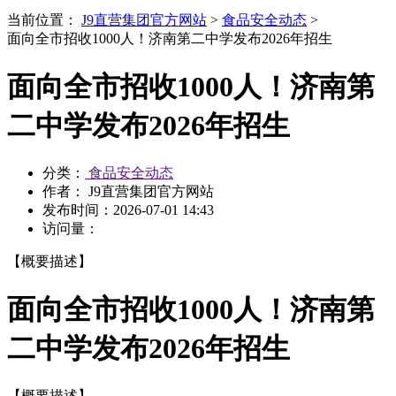
当前位置：
J9直营集团官方网站
>
食品安全动态
>
面向全市招收1000人！济南第二中学发布2026年招生
面向全市招收1000人！济南第
二中学发布2026年招生
分类：
食品安全动态
作者： J9直营集团官方网站
发布时间：
2026-07-01 14:43
访问量：
【概要描述】
面向全市招收1000人！济南第
二中学发布2026年招生
【概要描述】