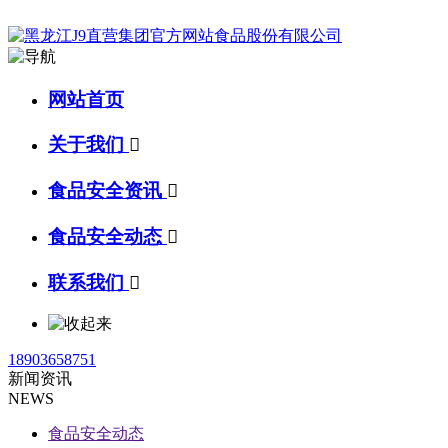
网站首页
关于我们

食品安全资讯

食品安全动态

联系我们

18903658751
新闻资讯
NEWS
食品安全动态