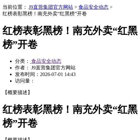
当前位置：
J9直营集团官方网站
>
食品安全动态
>
红榜表彰黑榜！南充外卖“红黑榜”开卷
红榜表彰黑榜！南充外卖“红黑
榜”开卷
分类：
食品安全动态
作者： J9直营集团官方网站
发布时间：
2026-07-01 14:43
访问量：
【概要描述】
红榜表彰黑榜！南充外卖“红黑
榜”开卷
【概要描述】