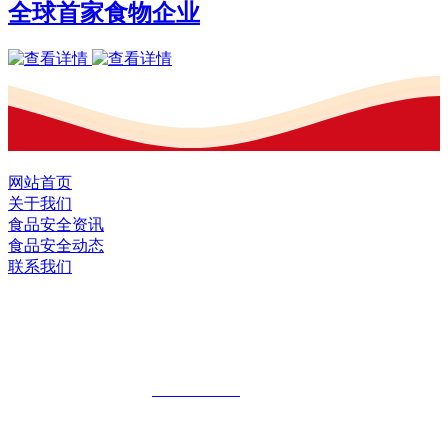
全球首家食物企业
网站首页
关于我们
食品安全资讯
食品安全动态
联系我们
黑龙江J9直营集团官方网站食品股份有限
公司
全国统一客服热线：
18903658751
地址：哈尔滨南岗区红旗满族乡科技园区