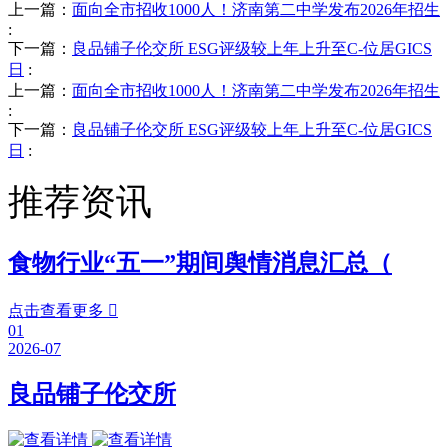
上一篇：
面向全市招收1000人！济南第二中学发布2026年招生
:
下一篇：
良品铺子伦交所 ESG评级较上年上升至C-位居GICS
日
:
上一篇：
面向全市招收1000人！济南第二中学发布2026年招生
:
下一篇：
良品铺子伦交所 ESG评级较上年上升至C-位居GICS
日
:
推荐资讯
食物行业“五一”期间舆情消息汇总（
点击查看更多

01
2026-07
良品铺子伦交所