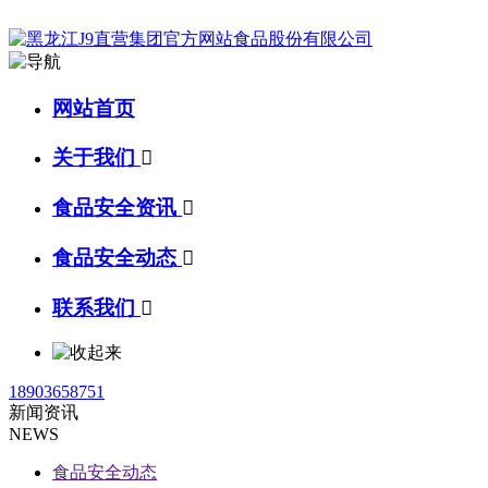
网站首页
关于我们

食品安全资讯

食品安全动态

联系我们

18903658751
新闻资讯
NEWS
食品安全动态