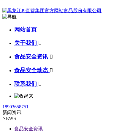
网站首页
关于我们

食品安全资讯

食品安全动态

联系我们

18903658751
新闻资讯
NEWS
食品安全资讯