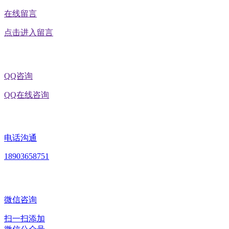
在线留言
点击进入留言
QQ咨询
QQ在线咨询
电话沟通
18903658751
微信咨询
扫一扫添加