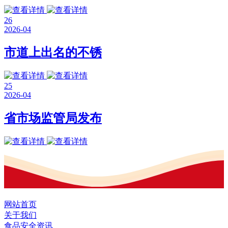
26
2026-04
市道上出名的不锈
25
2026-04
省市场监管局发布
网站首页
关于我们
食品安全资讯