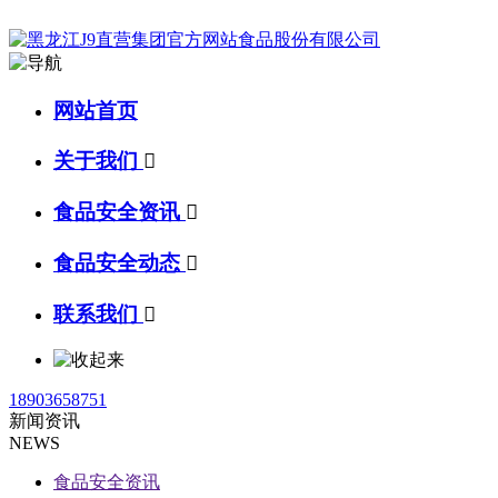
网站首页
关于我们

食品安全资讯

食品安全动态

联系我们

18903658751
新闻资讯
NEWS
食品安全资讯