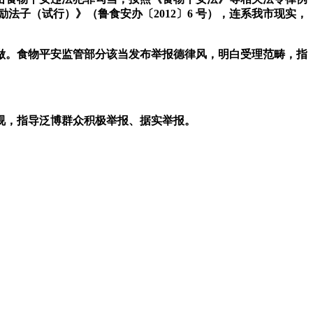
法子（试行）》（鲁食安办〔2012〕6 号），连系我市现实，
。食物平安监管部分该当发布举报德律风，明白受理范畴，指
视，指导泛博群众积极举报、据实举报。