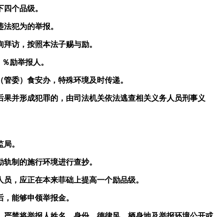
下四个品级。
违法犯为的举报。
询拜访，按照本法子赐与励。
 ％励举报人。
（管委）食安办，特殊环境及时传递。
果并形成犯罪的，由司法机关依法逃查相关义务人员刑事义
监局。
励轨制的施行环境进行查抄。
人员，应正在本来菲础上提高一个励品级。
后，能够申领举报金。
严禁将举报人姓名、身份、德律风、栖身地及举报环境公开或