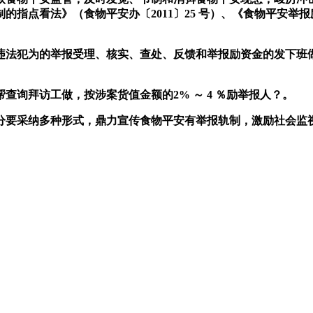
指点看法》（食物平安办〔2011〕25 号）、《食物平安举报励
法犯为的举报受理、核实、查处、反馈和举报励资金的发下班做
拜访工做，按涉案货值金额的2% ～ 4 ％励举报人？。
要采纳多种形式，鼎力宣传食物平安有举报轨制，激励社会监