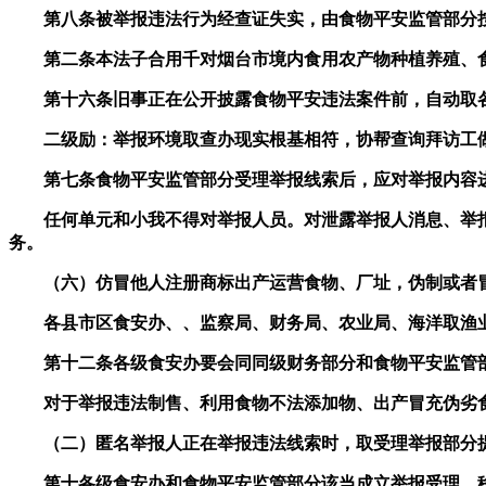
第八条被举报违法行为经查证失实，由食物平安监管部分按
第二条本法子合用千对烟台市境内食用农产物种植养殖、食
第十六条旧事正在公开披露食物平安违法案件前，自动取各
二级励：举报环境取查办现实根基相符，协帮查询拜访工做，举
第七条食物平安监管部分受理举报线索后，应对举报内容进
任何单元和小我不得对举报人员。对泄露举报人消息、举报
务。
（六）仿冒他人注册商标出产运营食物、厂址，伪制或者冒
各县市区食安办、、监察局、财务局、农业局、海洋取渔业
第十二条各级食安办要会同同级财务部分和食物平安监管部
对于举报违法制售、利用食物不法添加物、出产冒充伪劣食物
（二）匿名举报人正在举报违法线索时，取受理举报部分提
第十各级食安办和食物平安监管部分该当成立举报受理、移