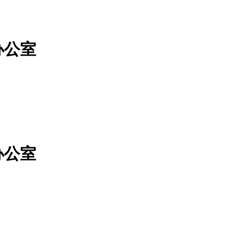
办公室
办公室