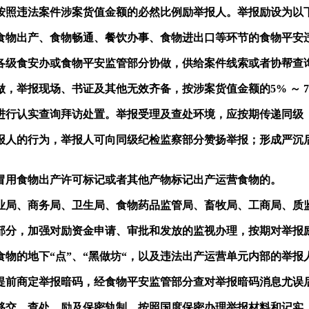
照违法案件涉案货值金额的必然比例励举报人。举报励设为以
物出产、食物畅通、餐饮办事、食物进出口等环节的食物平安
级食安办或食物平安监管部分协做，供给案件线索或者协帮查
报现场、书证及其他无效齐备，按涉案货值金额的5% ～ 7
行认实查询拜访处置。举报受理及查处环境，应按期传递同级
人的行为，举报人可向同级纪检监察部分赞扬举报；形成严沉后
用食物出产许可标记或者其他产物标记出产运营食物的。
局、商务局、卫生局、食物药品监管局、畜牧局、工商局、质
分，加强对励资金申请、审批和发放的监视办理，按期对举报
的地下“点”、“黑做坊“，以及违法出产运营单元内部的举报
前商定举报暗码，经食物平安监管部分查对举报暗码消息尤误
交、查处、励及保密轨制，按照国度保密办理举报材料和记实，