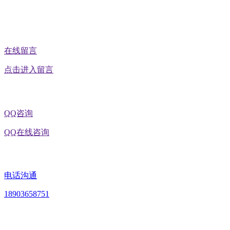
公众号二维码
在线留言
点击进入留言
QQ咨询
QQ在线咨询
电话沟通
18903658751